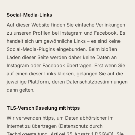
Social-Media-Links
Auf dieser Website finden Sie einfache Verlinkungen
zu unseren Profilen bei Instagram und Facebook. Es
handelt sich um gewöhnliche Links – es sind keine
Social-Media-Plugins eingebunden. Beim bloßen
Laden dieser Seite werden daher keine Daten an
Instagram oder Facebook übertragen. Erst wenn Sie
auf einen dieser Links klicken, gelangen Sie auf die
jeweilige Plattform, deren Datenschutzbestimmungen
dann gelten.
TLS-Verschlüsselung mit https
Wir verwenden https, um Daten abhörsicher im
Internet zu übertragen (Datenschutz durch
Technikgestaltung, Artikel 25 Absatz 1 DSGVO). Sie