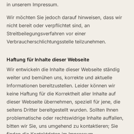
in unserem Impressum.
Wir möchten Sie jedoch darauf hinweisen, dass wir
nicht bereit oder verpflichtet sind, an
Streitbeilegungsverfahren vor einer
Verbraucherschlichtungsstelle teilzunehmen.
Haftung für Inhalte dieser Webseite
Wir entwickeln die Inhalte dieser Webseite ständig
weiter und bemühen uns, korrekte und aktuelle
Informationen bereitzustellen. Leider können wir
keine Haftung für die Korrektheit aller Inhalte auf
dieser Webseite übernehmen, speziell für jene, die
seitens Dritter bereitgestellt wurden. Sollten Ihnen
problematische oder rechtswidrige Inhalte auffallen,
bitten wir Sie, uns umgehend zu kontaktieren; Sie
finden die Kontaktdaten im Impressum.