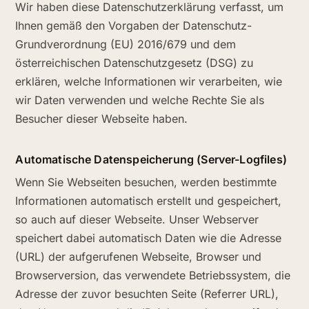
Wir haben diese Datenschutzerklärung verfasst, um
Ihnen gemäß den Vorgaben der Datenschutz-
Grundverordnung (EU) 2016/679 und dem
österreichischen Datenschutzgesetz (DSG) zu
erklären, welche Informationen wir verarbeiten, wie
wir Daten verwenden und welche Rechte Sie als
Besucher dieser Webseite haben.
Automatische Datenspeicherung (Server-Logfiles)
Wenn Sie Webseiten besuchen, werden bestimmte
Informationen automatisch erstellt und gespeichert,
so auch auf dieser Webseite. Unser Webserver
speichert dabei automatisch Daten wie die Adresse
(URL) der aufgerufenen Webseite, Browser und
Browserversion, das verwendete Betriebssystem, die
Adresse der zuvor besuchten Seite (Referrer URL),