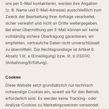
uns per E-Mail kontaktieren, werden Ihre Angaben
(z. B. Name und E-Mail-Adresse) ausschließlich zum
Zweck der Bearbeitung Ihrer Anfrage verarbeitet,
sicher verwahrt und nicht an Dritte weitergegeben.
Bei einer Übermittlung per E-Mail können wir keine
vollständig sichere Übertragung garantieren; wir
empfehlen, vertrauliche Daten nicht unverschlüsselt
zu übermitteln. Die Rechtsgrundlage ist Artikel 6
Absatz 1 lit. a (Einwilligung) bzw. lit. b DSGVO
(Anbahnung/Erfüllung).
Cookies
Diese Website setzt grundsätzlich nur technisch
notwendige Cookies ein, soweit sie für den Betrieb
erforderlich sind. Es werden keine Tracking- oder
Analyse-Cookies zu Marketingzwecken verwendet.