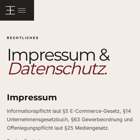
Menü öffnen
RECHTLICHES
Impressum &
Datenschutz.
Impressum
Informationspflicht laut §5 E-Commerce-Gesetz, §14
Unternehmensgesetzbuch, §63 Gewerbeordnung und
Offenlegungspflicht laut §25 Mediengesetz.