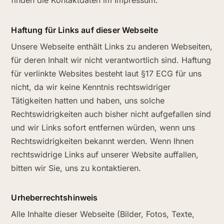
Haftung für Links auf dieser Webseite
Unsere Webseite enthält Links zu anderen Webseiten,
für deren Inhalt wir nicht verantwortlich sind. Haftung
für verlinkte Websites besteht laut §17 ECG für uns
nicht, da wir keine Kenntnis rechtswidriger
Tätigkeiten hatten und haben, uns solche
Rechtswidrigkeiten auch bisher nicht aufgefallen sind
und wir Links sofort entfernen würden, wenn uns
Rechtswidrigkeiten bekannt werden. Wenn Ihnen
rechtswidrige Links auf unserer Website auffallen,
bitten wir Sie, uns zu kontaktieren.
Urheberrechtshinweis
Alle Inhalte dieser Webseite (Bilder, Fotos, Texte,