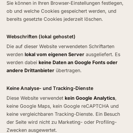
Sie können in Ihren Browser-Einstellungen festlegen,
ob und welche Cookies gespeichert werden, und
bereits gesetzte Cookies jederzeit löschen.
Web­schriften (lokal gehostet)
Die auf dieser Website verwendeten Schriftarten
werden
lokal vom eigenen Server
ausgeliefert. Es
werden dabei
keine Daten an Google Fonts oder
andere Drittanbieter
übertragen.
Keine Analyse- und Tracking-Dienste
Diese Website verwendet
kein Google Analytics
,
keine Google Maps, kein Google reCAPTCHA und
keine vergleichbaren Tracking-Dienste. Ein Besuch
der Seite wird nicht zu Marketing- oder Profiling-
Zwecken ausgewertet.