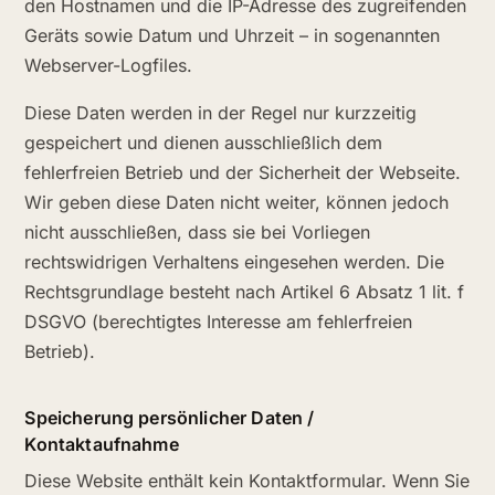
den Hostnamen und die IP-Adresse des zugreifenden
Geräts sowie Datum und Uhrzeit – in sogenannten
Webserver-Logfiles.
Diese Daten werden in der Regel nur kurzzeitig
gespeichert und dienen ausschließlich dem
fehlerfreien Betrieb und der Sicherheit der Webseite.
Wir geben diese Daten nicht weiter, können jedoch
nicht ausschließen, dass sie bei Vorliegen
rechtswidrigen Verhaltens eingesehen werden. Die
Rechtsgrundlage besteht nach Artikel 6 Absatz 1 lit. f
DSGVO (berechtigtes Interesse am fehlerfreien
Betrieb).
Speicherung persönlicher Daten /
Kontaktaufnahme
Diese Website enthält kein Kontaktformular. Wenn Sie