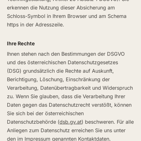
erkennen die Nutzung dieser Absicherung am
Schloss-Symbol in Ihrem Browser und am Schema
https in der Adresszeile.
Ihre Rechte
Ihnen stehen nach den Bestimmungen der DSGVO
und des österreichischen Datenschutzgesetzes
(DSG) grundsätzlich die Rechte auf Auskunft,
Berichtigung, Löschung, Einschränkung der
Verarbeitung, Datenübertragbarkeit und Widerspruch
zu. Wenn Sie glauben, dass die Verarbeitung Ihrer
Daten gegen das Datenschutzrecht verstößt, können
Sie sich bei der österreichischen
Datenschutzbehörde (
dsb.gv.at
) beschweren. Für alle
Anliegen zum Datenschutz erreichen Sie uns unter
den im Impressum genannten Kontaktdaten.