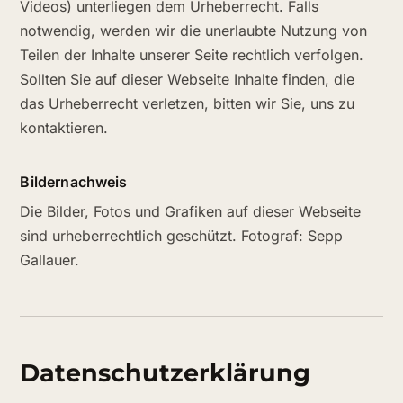
Videos) unterliegen dem Urheberrecht. Falls
notwendig, werden wir die unerlaubte Nutzung von
Teilen der Inhalte unserer Seite rechtlich verfolgen.
Sollten Sie auf dieser Webseite Inhalte finden, die
das Urheberrecht verletzen, bitten wir Sie, uns zu
kontaktieren.
Bildernachweis
Die Bilder, Fotos und Grafiken auf dieser Webseite
sind urheberrechtlich geschützt. Fotograf: Sepp
Gallauer.
Datenschutzerklärung